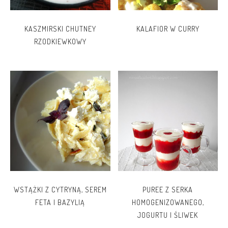
KASZMIRSKI CHUTNEY
KALAFIOR W CURRY
RZODKIEWKOWY
WSTĄŻKI Z CYTRYNĄ, SEREM
PUREE Z SERKA
FETA I BAZYLIĄ
HOMOGENIZOWANEGO,
JOGURTU I ŚLIWEK