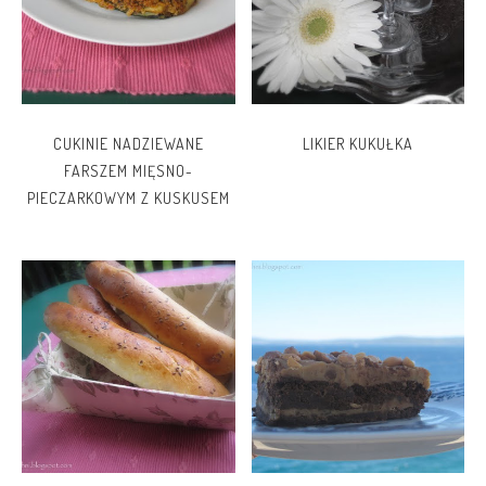
CUKINIE NADZIEWANE
LIKIER KUKUŁKA
FARSZEM MIĘSNO-
PIECZARKOWYM Z KUSKUSEM