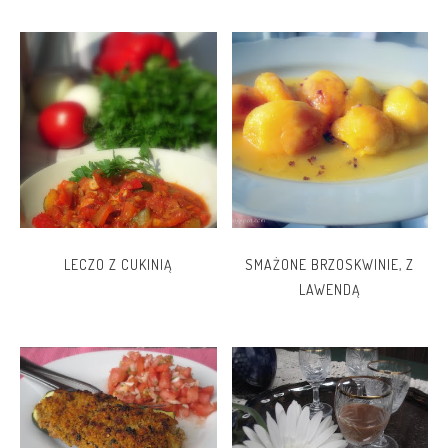
LECZO Z CUKINIĄ
SMAŻONE BRZOSKWINIE, Z
LAWENDĄ