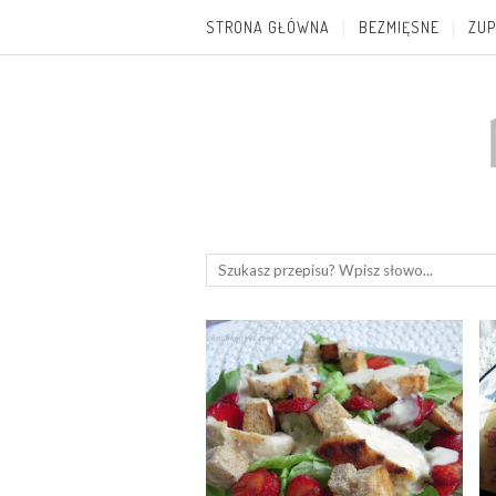
STRONA GŁÓWNA
BEZMIĘSNE
ZUP