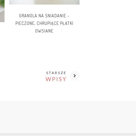
GRANOLA NA ŚNIADANIE -
PIECZONE, CHRUPIĄCE PŁATKI
OWSIANE
STARSZE
WPISY