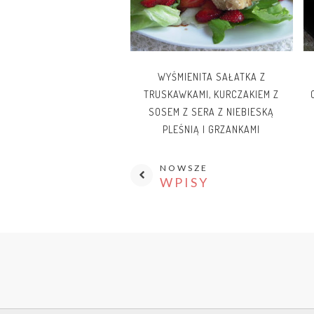
WYŚMIENITA SAŁATKA Z
TRUSKAWKAMI, KURCZAKIEM Z
SOSEM Z SERA Z NIEBIESKĄ
PLEŚNIĄ I GRZANKAMI
NOWSZE
WPISY