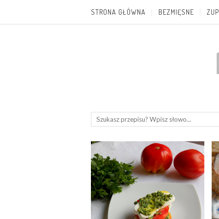
STRONA GŁÓWNA
BEZMIĘSNE
ZUP