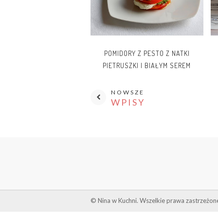
POMIDORY Z PESTO Z NATKI
PIETRUSZKI I BIAŁYM SEREM
NOWSZE
WPISY
© Nina w Kuchni. Wszelkie prawa zastrzeżon