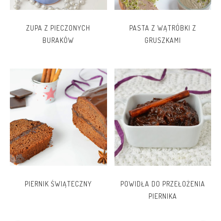
ZUPA Z PIECZONYCH
PASTA Z WĄTRÓBKI Z
BURAKÓW
GRUSZKAMI
PIERNIK ŚWIĄTECZNY
POWIDŁA DO PRZEŁOŻENIA
PIERNIKA