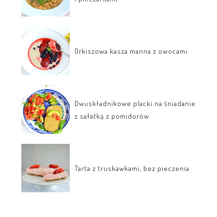
Orkiszowa kasza manna z owocami
Dwuskładnikowe placki na śniadanie
z sałatką z pomidorów
Tarta z truskawkami, bez pieczenia