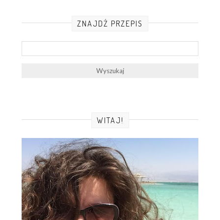
ZNAJDŹ PRZEPIS
WITAJ!