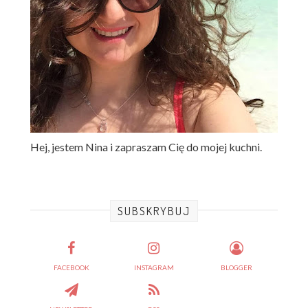
Hej, jestem Nina i zapraszam Cię do mojej kuchni.
SUBSKRYBUJ
FACEBOOK
INSTAGRAM
BLOGGER