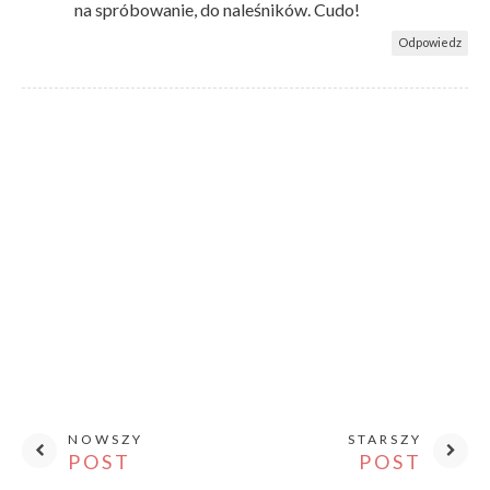
na spróbowanie, do naleśników. Cudo!
Odpowiedz
NOWSZY
STARSZY
POST
POST