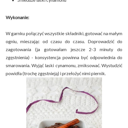
Wykonanie:
W garnku połączyć wszystkie składniki, gotować na małym
ogniu, mieszając od czasu do czasu. Doprowadzić do
zagotowania (ja gotowałam jeszcze 2-3 minuty do
zgęstnienia) - konsystencja powinna być odpowiednia do
smarowania. Wyjąć laski cynamonu, zmiksować. Wystudzić
powidła (trochę zgęstnieją) i przełożyć nimi piernik.