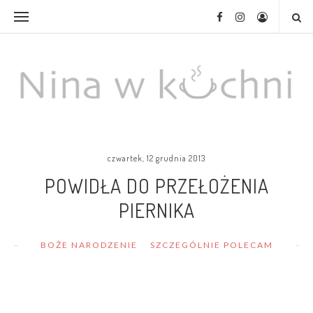
czwartek, 12 grudnia 2013
POWIDŁA DO PRZEŁOŻENIA
PIERNIKA
BOŻE NARODZENIE
SZCZEGÓLNIE POLECAM