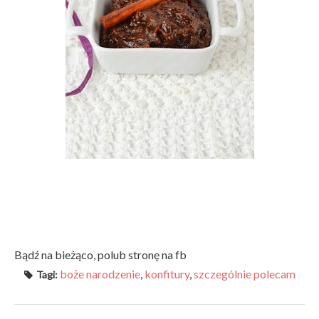
Bądź na bieżąco, polub stronę na fb
boże narodzenie
,
konfitury
,
szczególnie polecam
Tagi: