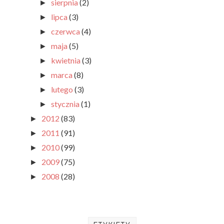
sierpnia
(2)
►
lipca
(3)
►
czerwca
(4)
►
maja
(5)
►
kwietnia
(3)
►
marca
(8)
►
lutego
(3)
►
stycznia
(1)
►
2012
(83)
►
2011
(91)
►
2010
(99)
►
2009
(75)
►
2008
(28)
►