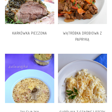
KARKÓWKA PIECZONA
WĄTRÓBKA DROBIOWA Z
PAPRYKĄ