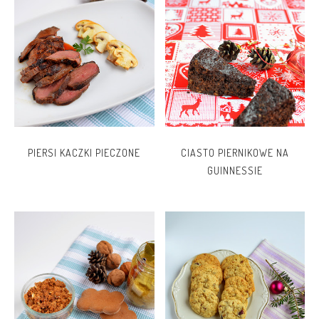
PIERSI KACZKI PIECZONE
CIASTO PIERNIKOWE NA
GUINNESSIE