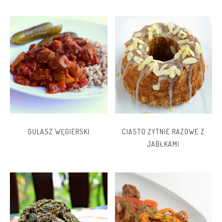
GULASZ WĘGIERSKI
CIASTO ŻYTNIE RAZOWE Z
JABŁKAMI