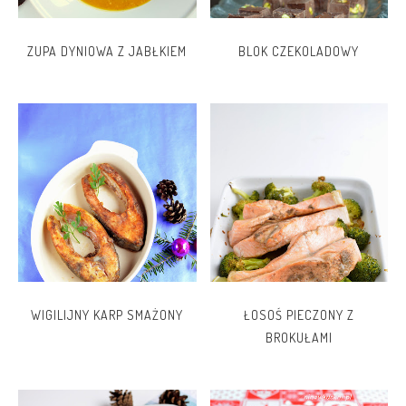
ZUPA DYNIOWA Z JABŁKIEM
BLOK CZEKOLADOWY
WIGILIJNY KARP SMAŻONY
ŁOSOŚ PIECZONY Z
BROKUŁAMI