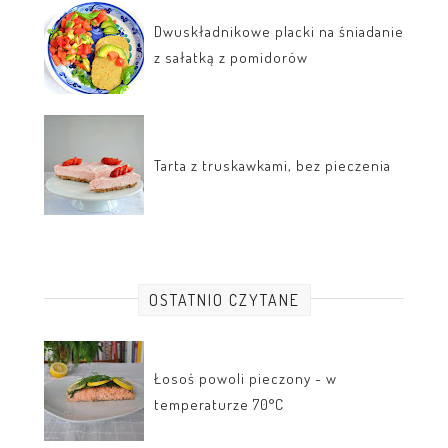
Dwuskładnikowe placki na śniadanie
z sałatką z pomidorów
Tarta z truskawkami, bez pieczenia
OSTATNIO CZYTANE
Łosoś powoli pieczony - w
temperaturze 70°C