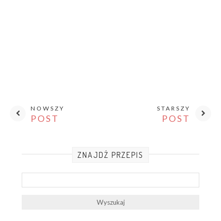
NOWSZY
STARSZY
POST
POST
ZNAJDŹ PRZEPIS