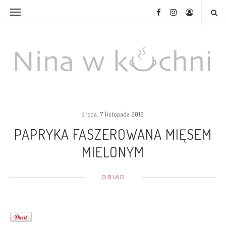
środa, 7 listopada 2012
PAPRYKA FASZEROWANA MIĘSEM
MIELONYM
OBIAD