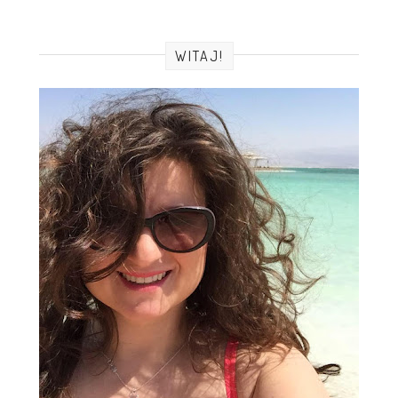
WITAJ!