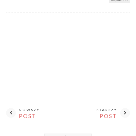
NOWSZY
STARSZY
POST
POST