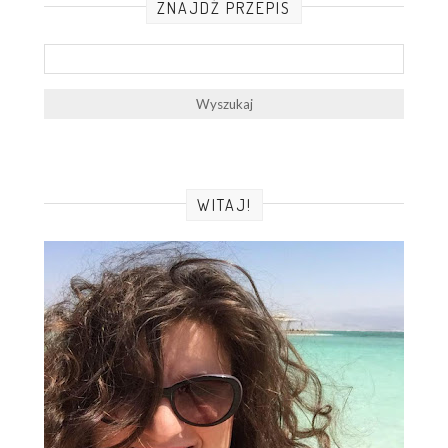
ZNAJDŹ PRZEPIS
WITAJ!