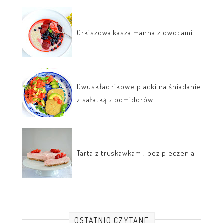
Orkiszowa kasza manna z owocami
Dwuskładnikowe placki na śniadanie
z sałatką z pomidorów
Tarta z truskawkami, bez pieczenia
OSTATNIO CZYTANE