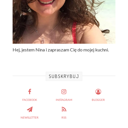
Hej, jestem Nina i zapraszam Cię do mojej kuchni.
SUBSKRYBUJ
FACEBOOK
INSTAGRAM
BLOGGER
NEWSLETTER
RSS