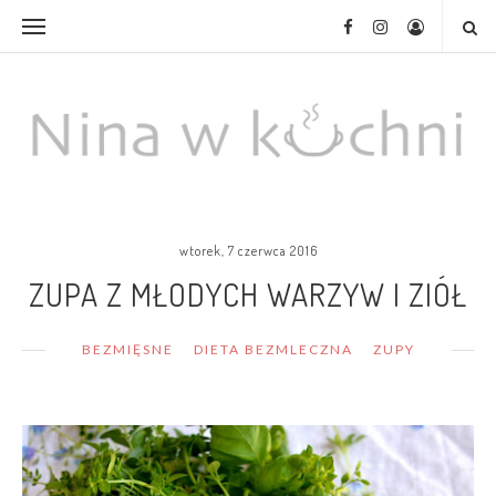
wtorek, 7 czerwca 2016
ZUPA Z MŁODYCH WARZYW I ZIÓŁ
BEZMIĘSNE
DIETA BEZMLECZNA
ZUPY