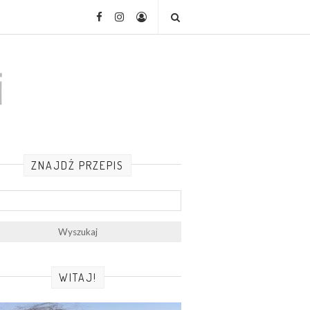
ZNAJDŹ PRZEPIS
WITAJ!