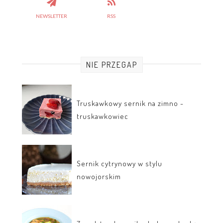
NEWSLETTER
RSS
NIE PRZEGAP
Truskawkowy sernik na zimno -
truskawkowiec
Sernik cytrynowy w stylu
nowojorskim