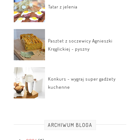
Tatar z jelenia
Pasztet z soczewicy Agnieszki
Kręglickiej - pyszny
Konkurs - wygraj super gadżety
kuchenne
ARCHIWUM BLOGA