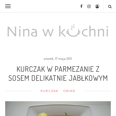
wtorek, 17 maja 2011
KURCZAK W PARMEZANIE Z
SOSEM DELIKATNIE JABŁKOWYM
KURCZAK
OBIAD