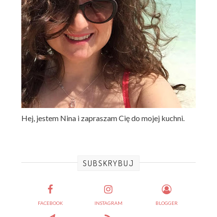
Hej, jestem Nina i zapraszam Cię do mojej kuchni.
SUBSKRYBUJ
FACEBOOK
INSTAGRAM
BLOGGER