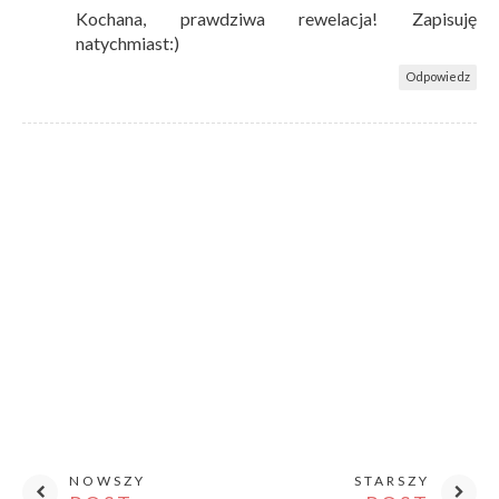
Kochana, prawdziwa rewelacja! Zapisuję
natychmiast:)
Odpowiedz
NOWSZY
STARSZY