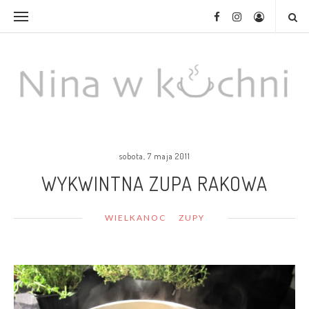
sobota, 7 maja 2011
WYKWINTNA ZUPA RAKOWA
WIELKANOC
ZUPY