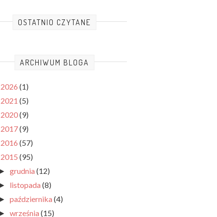
OSTATNIO CZYTANE
ARCHIWUM BLOGA
2026
(1)
►
2021
(5)
►
2020
(9)
►
2017
(9)
►
2016
(57)
►
2015
(95)
▼
grudnia
(12)
►
listopada
(8)
►
października
(4)
►
września
(15)
►