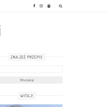
ZNAJDŹ PRZEPIS
WITAJ!