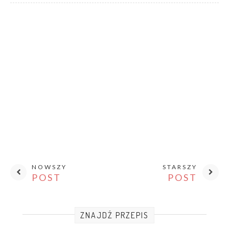
NOWSZY
STARSZY
POST
POST
ZNAJDŹ PRZEPIS