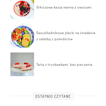
Orkiszowa kasza manna z owocami
Dwuskładnikowe placki na śniadanie
z sałatką z pomidorów
Tarta z truskawkami, bez pieczenia
OSTATNIO CZYTANE