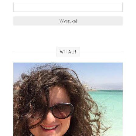
WITAJ!