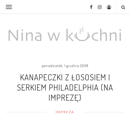
poniedziałek, 1 grudnia 2008
KANAPECZKI Z ŁOSOSIEM I
SERKIEM PHILADELPHIA (NA
IMPREZĘ)
IMPREZA