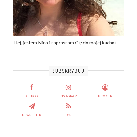
Hej, jestem Nina i zapraszam Cię do mojej kuchni.
SUBSKRYBUJ
FACEBOOK
INSTAGRAM
BLOGGER
NEWSLETTER
RSS