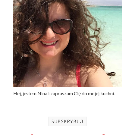
Hej, jestem Nina i zapraszam Cię do mojej kuchni.
SUBSKRYBUJ