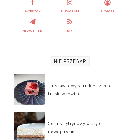
FACEBOOK
INSTAGRAM
BLOGGER
NEWSLETTER
RSS
NIE PRZEGAP
Truskawkowy sernik na zimno -
truskawkowiec
Sernik cytrynowy w stylu
nowojorskim