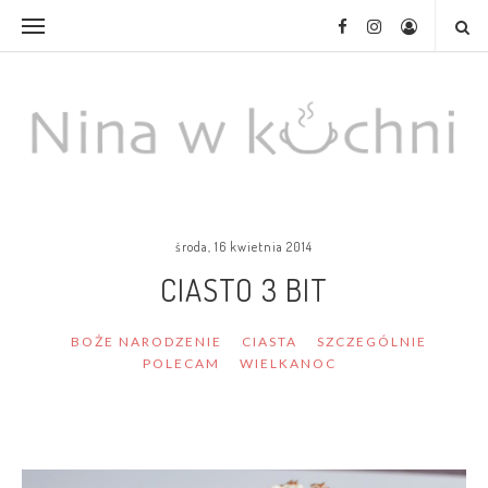
środa, 16 kwietnia 2014
CIASTO 3 BIT
BOŻE NARODZENIE
CIASTA
SZCZEGÓLNIE
POLECAM
WIELKANOC