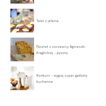
Tatar z jelenia
Pasztet z soczewicy Agnieszki
Kręglickiej - pyszny
Konkurs - wygraj super gadżety
kuchenne