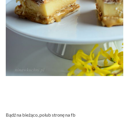
Bądź na bieżąco, polub stronę na fb