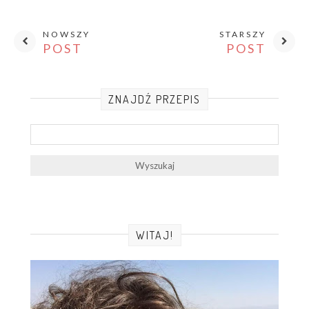
NOWSZY
STARSZY
POST
POST
ZNAJDŹ PRZEPIS
WITAJ!