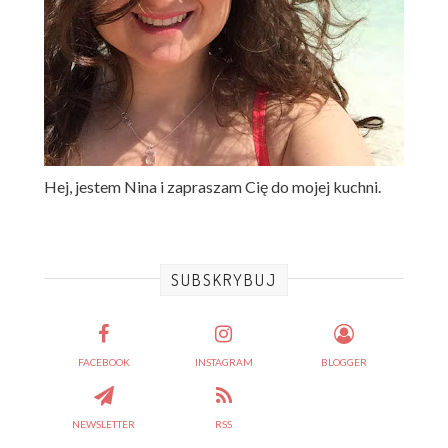
Hej, jestem Nina i zapraszam Cię do mojej kuchni.
SUBSKRYBUJ
FACEBOOK
INSTAGRAM
BLOGGER
NEWSLETTER
RSS