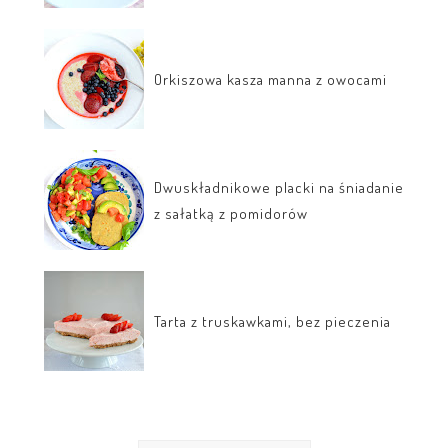
Orkiszowa kasza manna z owocami
Dwuskładnikowe placki na śniadanie
z sałatką z pomidorów
Tarta z truskawkami, bez pieczenia