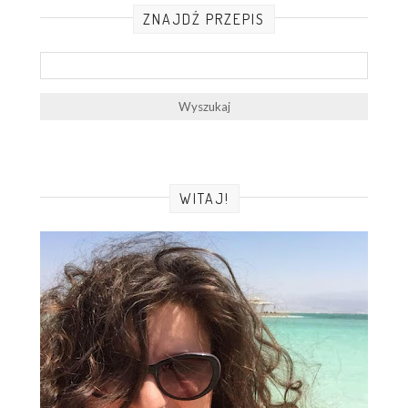
ZNAJDŹ PRZEPIS
WITAJ!