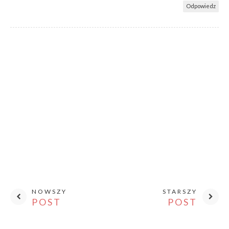
Odpowiedz
NOWSZY
STARSZY
POST
POST