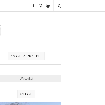
ZNAJDŹ PRZEPIS
WITAJ!