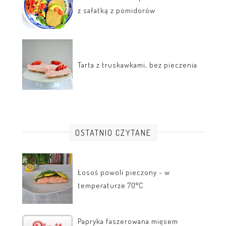
z sałatką z pomidorów
Tarta z truskawkami, bez pieczenia
OSTATNIO CZYTANE
Łosoś powoli pieczony - w
temperaturze 70°C
Papryka faszerowana mięsem