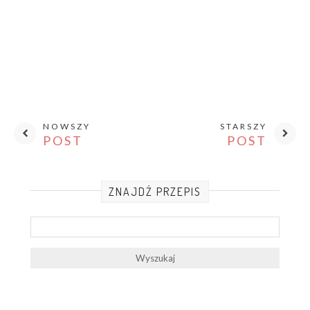
NOWSZY
STARSZY
POST
POST
ZNAJDŹ PRZEPIS