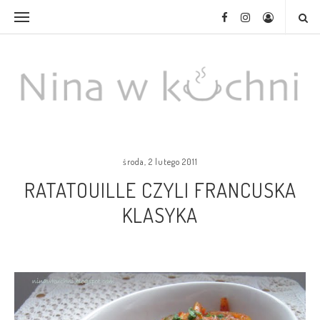
środa, 2 lutego 2011
RATATOUILLE CZYLI FRANCUSKA
KLASYKA