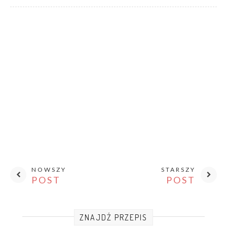
NOWSZY
STARSZY
POST
POST
ZNAJDŹ PRZEPIS