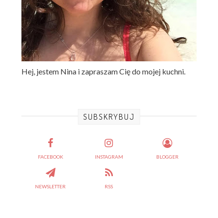
Hej, jestem Nina i zapraszam Cię do mojej kuchni.
SUBSKRYBUJ
FACEBOOK
INSTAGRAM
BLOGGER
NEWSLETTER
RSS