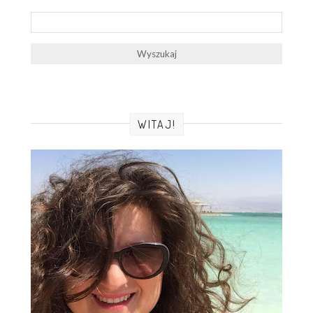
WITAJ!