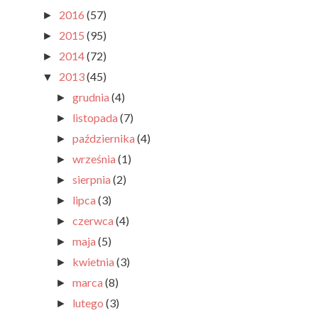
2016
(57)
►
2015
(95)
►
2014
(72)
►
2013
(45)
▼
grudnia
(4)
►
listopada
(7)
►
października
(4)
►
września
(1)
►
sierpnia
(2)
►
lipca
(3)
►
czerwca
(4)
►
maja
(5)
►
kwietnia
(3)
►
marca
(8)
►
lutego
(3)
►