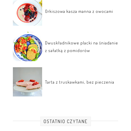
Orkiszowa kasza manna z owocami
Dwuskładnikowe placki na śniadanie
z sałatką z pomidorów
Tarta z truskawkami, bez pieczenia
OSTATNIO CZYTANE