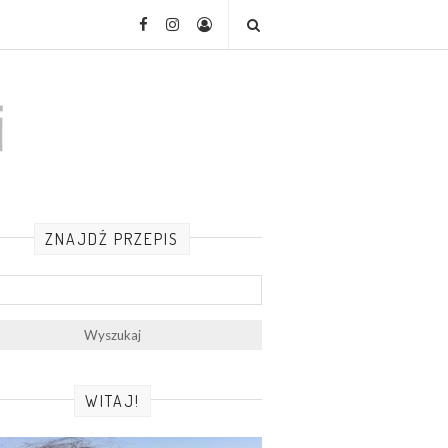
ZNAJDŹ PRZEPIS
WITAJ!