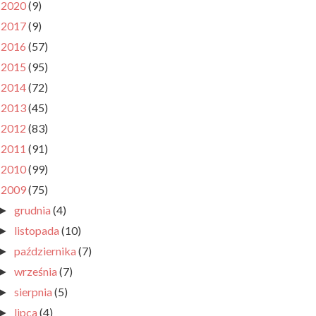
2020
(9)
►
2017
(9)
►
2016
(57)
►
2015
(95)
►
2014
(72)
►
2013
(45)
►
2012
(83)
►
2011
(91)
►
2010
(99)
►
2009
(75)
▼
grudnia
(4)
►
listopada
(10)
►
października
(7)
►
września
(7)
►
sierpnia
(5)
►
lipca
(4)
►