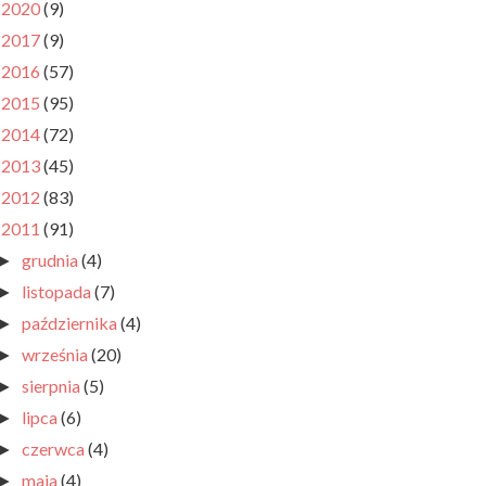
2020
(9)
►
2017
(9)
►
2016
(57)
►
2015
(95)
►
2014
(72)
►
2013
(45)
►
2012
(83)
►
2011
(91)
▼
grudnia
(4)
►
listopada
(7)
►
października
(4)
►
września
(20)
►
sierpnia
(5)
►
lipca
(6)
►
czerwca
(4)
►
maja
(4)
►