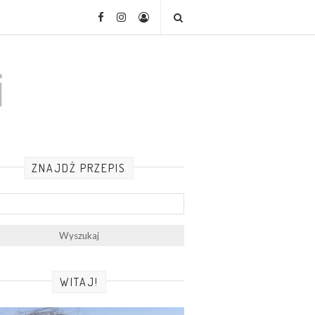
ZNAJDŹ PRZEPIS
WITAJ!