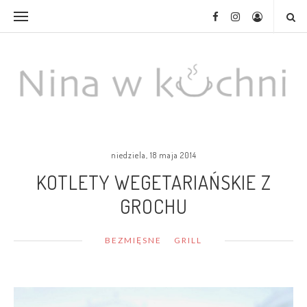
niedziela, 18 maja 2014
KOTLETY WEGETARIAŃSKIE Z
GROCHU
BEZMIĘSNE
GRILL