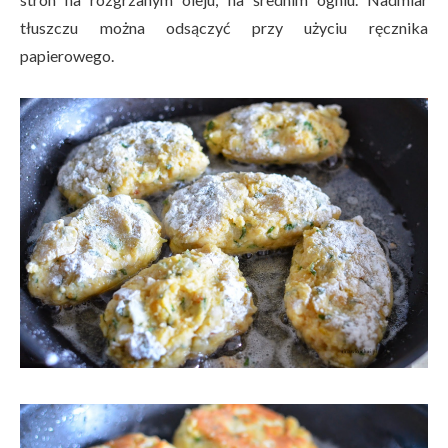
tłuszczu można odsączyć przy użyciu ręcznika
papierowego.