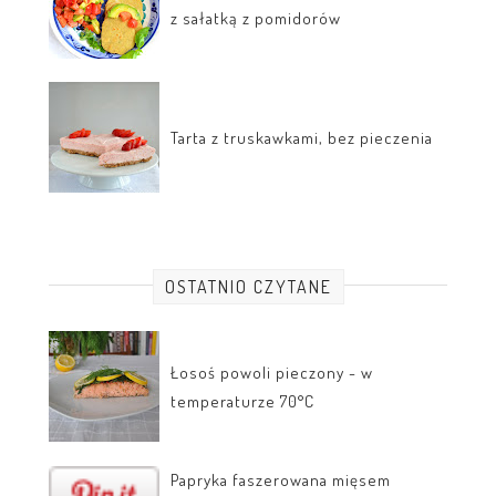
z sałatką z pomidorów
Tarta z truskawkami, bez pieczenia
OSTATNIO CZYTANE
Łosoś powoli pieczony - w
temperaturze 70°C
Papryka faszerowana mięsem