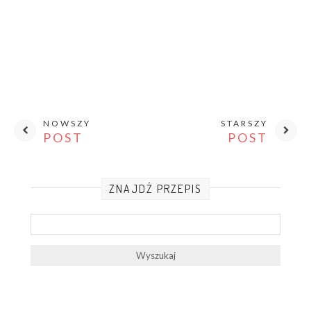
NOWSZY
STARSZY
POST
POST
ZNAJDŹ PRZEPIS