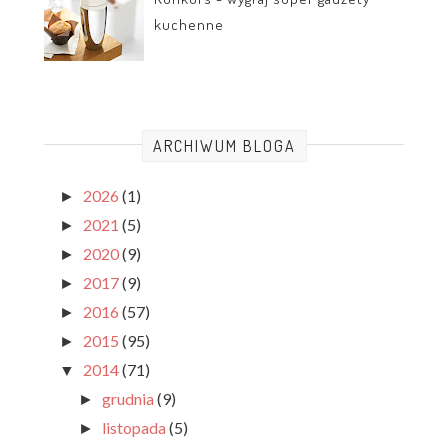
kuchenne
ARCHIWUM BLOGA
2026
(1)
►
2021
(5)
►
2020
(9)
►
2017
(9)
►
2016
(57)
►
2015
(95)
►
2014
(71)
▼
grudnia
(9)
►
listopada
(5)
►