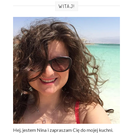
WITAJ!
Hej, jestem Nina i zapraszam Cię do mojej kuchni.