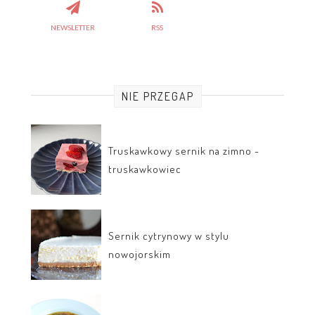
NEWSLETTER
RSS
NIE PRZEGAP
Truskawkowy sernik na zimno -
truskawkowiec
Sernik cytrynowy w stylu
nowojorskim