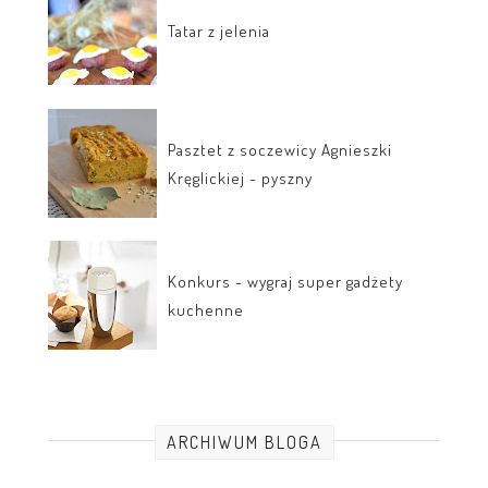
Tatar z jelenia
Pasztet z soczewicy Agnieszki
Kręglickiej - pyszny
Konkurs - wygraj super gadżety
kuchenne
ARCHIWUM BLOGA