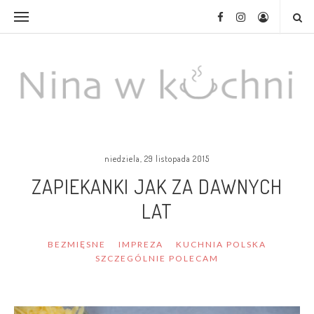
niedziela, 29 listopada 2015
ZAPIEKANKI JAK ZA DAWNYCH
LAT
BEZMIĘSNE
IMPREZA
KUCHNIA POLSKA
SZCZEGÓLNIE POLECAM