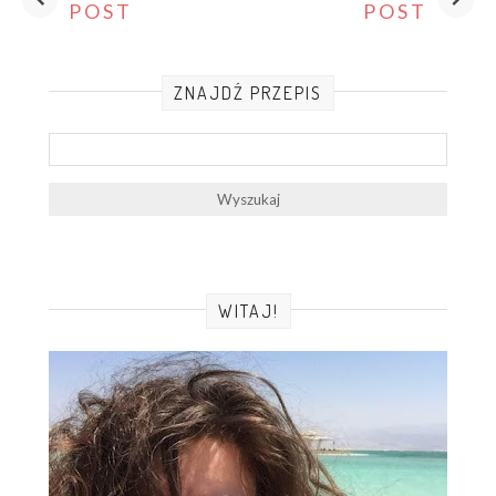
POST
POST
ZNAJDŹ PRZEPIS
WITAJ!