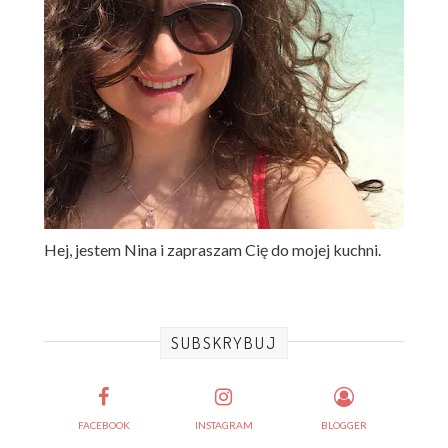
Hej, jestem Nina i zapraszam Cię do mojej kuchni.
SUBSKRYBUJ
FACEBOOK
INSTAGRAM
BLOGGER