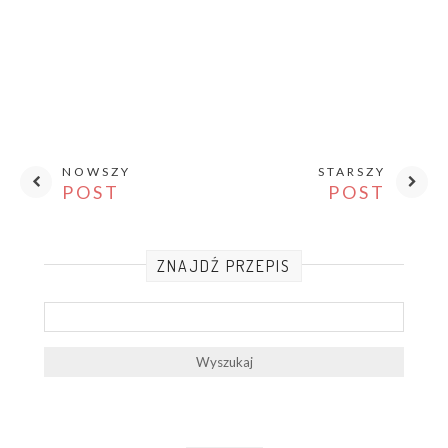
NOWSZY
STARSZY
POST
POST
ZNAJDŹ PRZEPIS