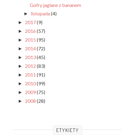
Gofry jaglane z bananem
listopada
(4)
►
2017
(9)
►
2016
(57)
►
2015
(95)
►
2014
(72)
►
2013
(45)
►
2012
(83)
►
2011
(91)
►
2010
(99)
►
2009
(75)
►
2008
(28)
►
ETYKIETY