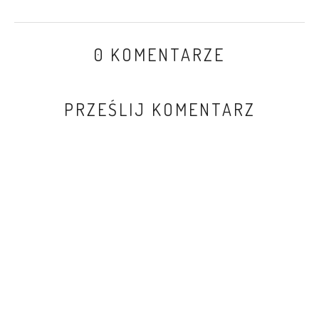
0 KOMENTARZE
PRZEŚLIJ KOMENTARZ