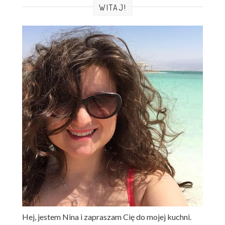
WITAJ!
Hej, jestem Nina i zapraszam Cię do mojej kuchni.