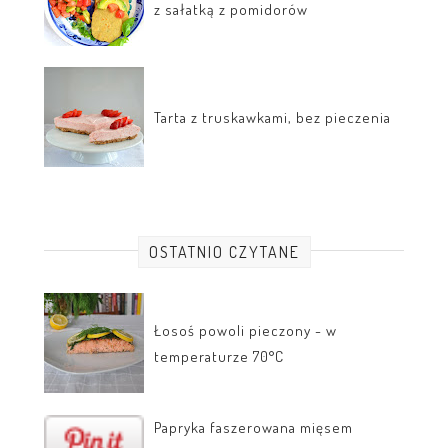
z sałatką z pomidorów
Tarta z truskawkami, bez pieczenia
OSTATNIO CZYTANE
Łosoś powoli pieczony - w
temperaturze 70°C
Papryka faszerowana mięsem