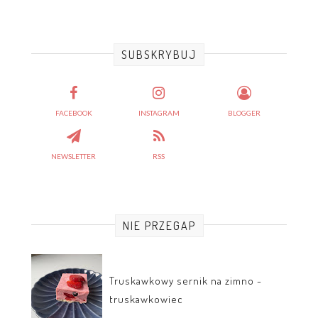
SUBSKRYBUJ
FACEBOOK
INSTAGRAM
BLOGGER
NEWSLETTER
RSS
NIE PRZEGAP
Truskawkowy sernik na zimno -
truskawkowiec