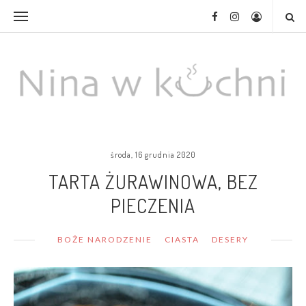
środa, 16 grudnia 2020
TARTA ŻURAWINOWA, BEZ
PIECZENIA
BOŻE NARODZENIE
CIASTA
DESERY